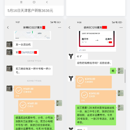
5月16日天津客户转账3636元