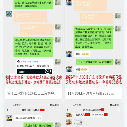
第十二次购买12月1日上海客户转账2465元
11月30日河源客户转账3535元