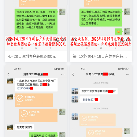
4月28日深圳客户转账3400元
第七次购买4月19日东莞客户转账2320元