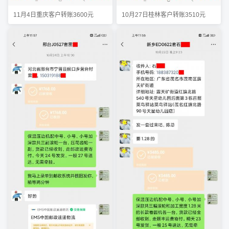
11月4日重庆客户转账3600元
10月27日桂林客户转账3510元