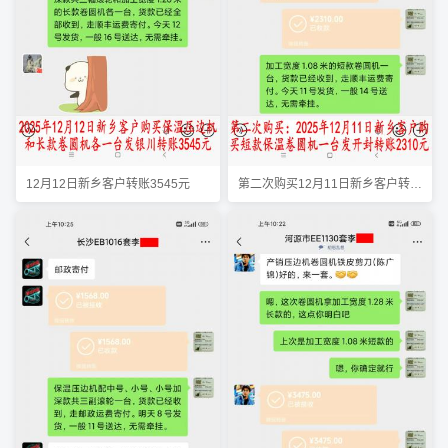
12月12日新乡客户转账3545元
第二次购买12月11日新乡客户转账2310元