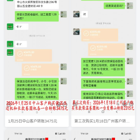
1月25日中山客户转账3475元
第三次购买1月18日广州客户转账2315元