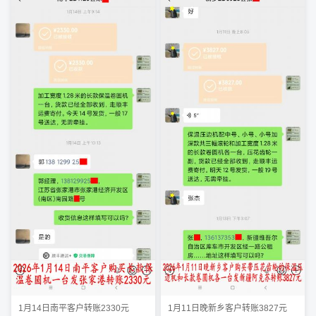
1月14日南平客户转账2330元
1月11日晚新乡客户转账3827元