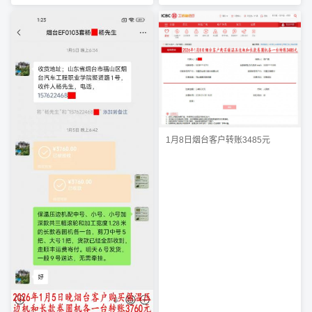
1月8日烟台客户转账3485元