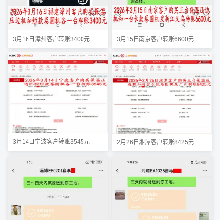
3月16日漳州客户转账3400元
3月15日南京客户转账6600元
3月14日宁波客户转账3545元
2月26日湘潭客户转账8425元